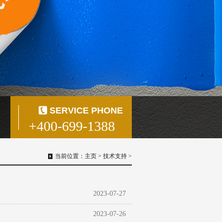
SERVICE PHONE
+400-699-1388
当前位置：
主页
>
技术支持
>
2023-07-27
2023-07-26