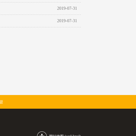
2019-07-31
2019-07-31
盟