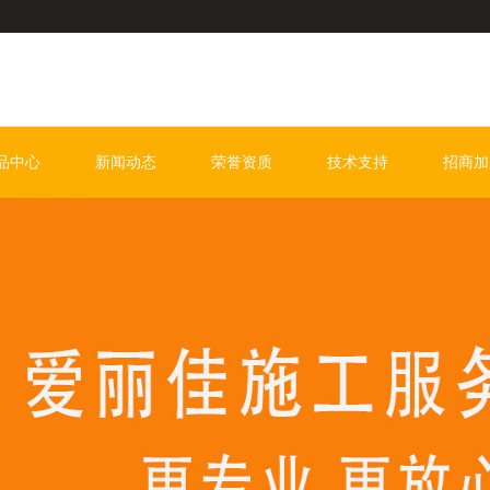
品中心
新闻动态
荣誉资质
技术支持
招商加