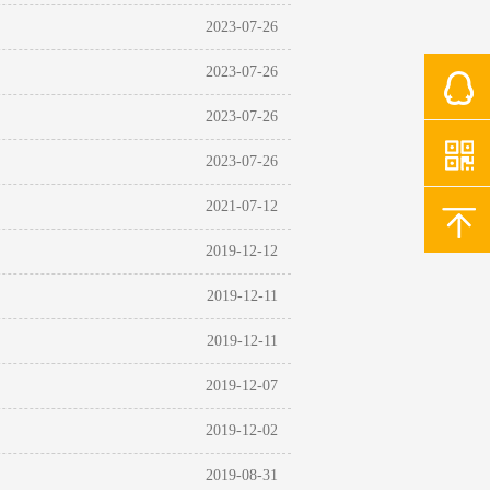
2023-07-26
2023-07-26
2023-07-26
2023-07-26
2021-07-12
2019-12-12
2019-12-11
2019-12-11
2019-12-07
2019-12-02
2019-08-31