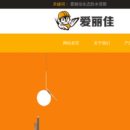
关键词：
爱丽佳生态防水背胶
网站首页
关于我们
产