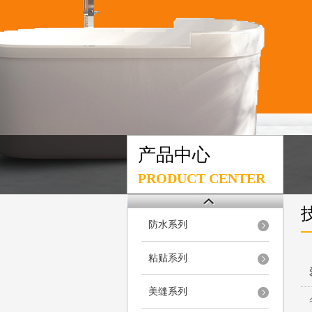
产品中心
PRODUCT CENTER
防水系列
粘贴系列
美缝系列