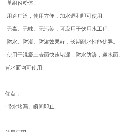
·单组份粉体。
·用途广泛，使用方便，加水调和即可使用。
·无毒、无味、无污染，可应用于饮用水工程。
·防水、防潮、防渗效果好，长期耐水性能优异。
·使用于混凝土表面快速堵漏，防水防渗，迎水面、
背水面均可使用。
优点：
·带水堵漏、瞬间即止。