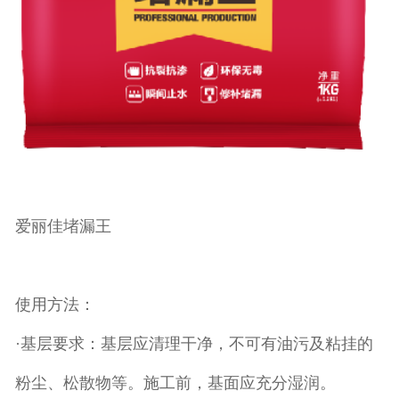
爱丽佳堵漏王
使用方法：
·基层要求：基层应清理干净，不可有油污及粘挂的
粉尘、松散物等。施工前，基面应充分湿润。