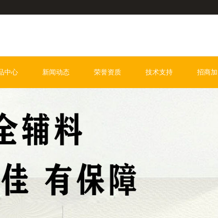
品中心
新闻动态
荣誉资质
技术支持
招商加