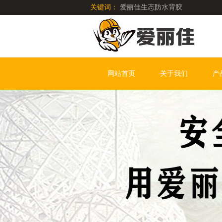
关键词：
爱丽佳生态防水背胶
网站首页
关于我们
产