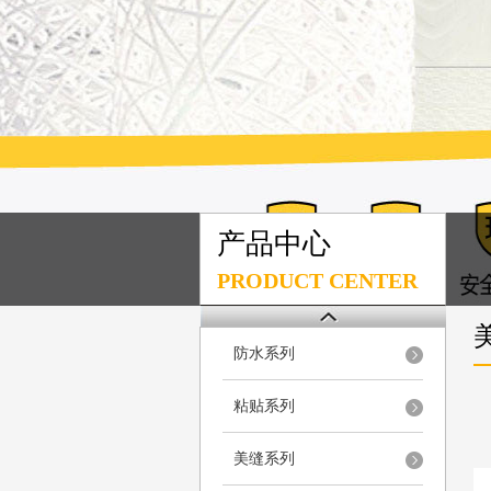
产品中心
PRODUCT CENTER
防水系列
粘贴系列
美缝系列